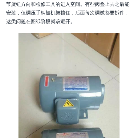
节旋钮方向和检修工具的进入空间。有些阀叠上去之后能
安装，但调压手柄被机架挡住，后面每次调试都要拆件，
这类问题在图纸阶段就该避开。