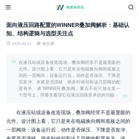
面向液压回路配置的WINNER叠加阀解析：基础认
知、结构逻辑与选型关注点
2026-06-21
未分类
在液压站或设备改造现场，叠加阀经常不是最显眼的
元件。设计图上看，它只是夹在电磁换向阀和底板之
间的一层阀块；设备运行后，动作是否保压、下降是
否发冲、夹紧是否漂移，很多时候却和这几层阀的配
置有关。谈 WINNER 叠加阀，重点不应只放在某一
个型号上，而要先看清它在液压回路里承担的功能
在液压站或设备改造现场，叠加阀经常不是最显眼的
元件。设计图上看，它只是夹在电磁换向阀和底板之间的
一层阀块；设备运行后，动作是否保压、下降是否发冲、
夹紧是否漂移，很多时候却和这几层阀的配置有关。谈