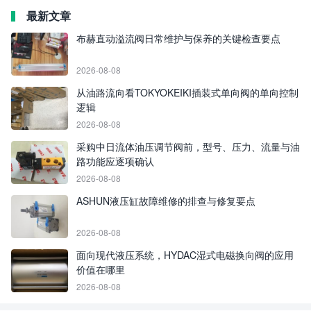
最新文章
布赫直动溢流阀日常维护与保养的关键检查要点
2026-08-08
从油路流向看TOKYOKEIKI插装式单向阀的单向控制
逻辑
2026-08-08
采购中日流体油压调节阀前，型号、压力、流量与油
路功能应逐项确认
2026-08-08
ASHUN液压缸故障维修的排查与修复要点
2026-08-08
面向现代液压系统，HYDAC湿式电磁换向阀的应用
价值在哪里
2026-08-08