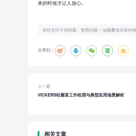
来的时候才让人放心。
未经允许不得转载：
智慧问题
»
油顺叠加式单向
分享到：
上一篇
VICKERS柱塞泵工作机理与典型应用场景解析
相关文章