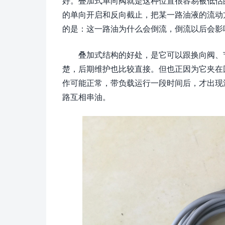
好。叠加式单向阀就是这种位置很容易被低估
的单向开启和反向截止，把某一路油液的流动
的是：这一路油为什么会倒流，倒流以后会影
叠加式结构的好处，是它可以跟换向阀、
楚，后期维护也比较直接。但也正因为它夹在
作可能正常，带负载运行一段时间后，才出现
路互相串油。