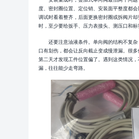
度、密封圈位置、定位销、安装面平整度都会
调试时看着整齐，后面更换密封圈或拆阀片却
时，至少要给扳手、压力表接头、测压口和标
还要注意油液条件。单向阀的结构不复杂
口有划伤，都会让反向截止变成慢泄漏。很多
第二天才发现工件位置偏了。遇到这类情况，
漏，往往能少走弯路。