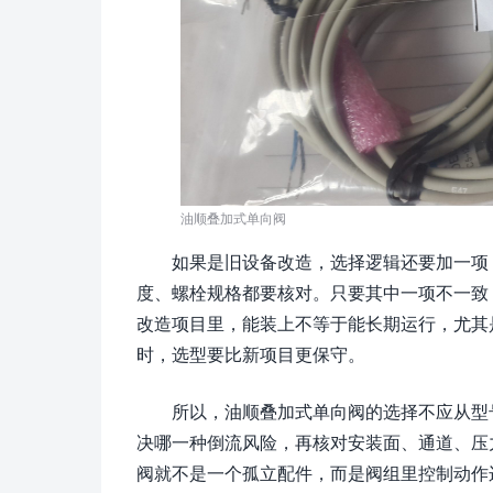
油顺叠加式单向阀
如果是旧设备改造，选择逻辑还要加一项
度、螺栓规格都要核对。只要其中一项不一致
改造项目里，能装上不等于能长期运行，尤其
时，选型要比新项目更保守。
所以，油顺叠加式单向阀的选择不应从型
决哪一种倒流风险，再核对安装面、通道、压
阀就不是一个孤立配件，而是阀组里控制动作