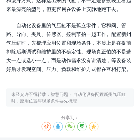
和缓冲方式。这样选出来的气缸，不一定是参数表上看起
来最漂亮的型号，但更容易在设备上安静地跑下去。
自动化设备里的气压缸不是孤立零件，它和阀、管
路、导向、夹具、传感器、控制节拍一起工作。配置新州
气压缸时，先梳理应用位置和现场条件，本质上是在提前
排除后期调试和维护里的不确定性。现场真正怕的不是选
大一点或选小一点，而是动作需求没有讲清楚，等设备装
好后才发现空间、压力、负载和维护方式都在互相打架。
未经允许不得转载：
智慧问题
»
自动化设备配置新州气压缸
时，应用位置与现场条件要先梳理
分享到：