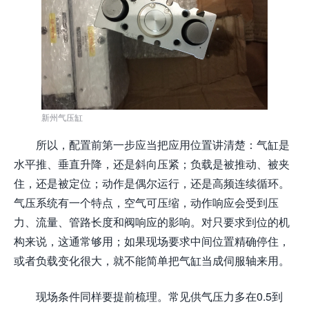
新州气压缸
所以，配置前第一步应当把应用位置讲清楚：气缸是
水平推、垂直升降，还是斜向压紧；负载是被推动、被夹
住，还是被定位；动作是偶尔运行，还是高频连续循环。
气压系统有一个特点，空气可压缩，动作响应会受到压
力、流量、管路长度和阀响应的影响。对只要求到位的机
构来说，这通常够用；如果现场要求中间位置精确停住，
或者负载变化很大，就不能简单把气缸当成伺服轴来用。
现场条件同样要提前梳理。常见供气压力多在0.5到