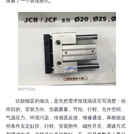
障换了一个表现形式。
新州气压缸
比较稳妥的做法，是先把需求按现场语言写清楚：动
作目的、安装方向、负载重量、节拍、行程、允许空间、
气源压力、环境污染、传感器反馈、维修通道。再根据这
些条件去定缸径、行程、安装附件、磁性开关、调速方式