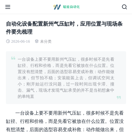
自动化设备配置新州气压缸时，应用位置与现场条
件要先梳理
2026-06-16
未分类
一台设备上要不要用新州气压缸，很多时候不是先看
缸径、行程和价格，而是先看它被放在什么位置。位
置没有想清楚，后面的选型容易变成补救：动作能做
出来，但节拍不稳；安装能装上去，但调试空间太
小；刚开始运行没问题，过一段时间出现卡滞、撞
击、漏气，现场才发现气缸承受的并不是当初想象中
的单纯直
一台设备上要不要用新州气压缸，很多时候不是先看
缸径、行程和价格，而是先看它被放在什么位置。位置没
有想清楚，后面的选型容易变成补救：动作能做出来，但