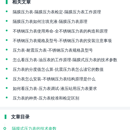
相关文章
隔膜压力表-隔膜压力表检定-隔膜压力表工作原理
隔膜压力表如何注填充液-隔膜压力表原理
不锈钢压力表使用寿命-全不锈钢压力表的构造和原理
不锈钢压力表规格及型号-不锈钢压力表的安装注意事项
压力表-耐震压力表-不锈钢压力表规格及型号
怎么看压力表-油压表的工作原理-隔膜式压力表的技术参数
压力表的分度值怎么算-抗震压力表怎么读它的数值
压力表怎么安装-不锈钢压力表结构原理是什么
如何看压力表-压力表调试-液压站用压力表要求
压力表的种类-压力表校准和检定区别
文章目录
隔膜式压力表的技术参数