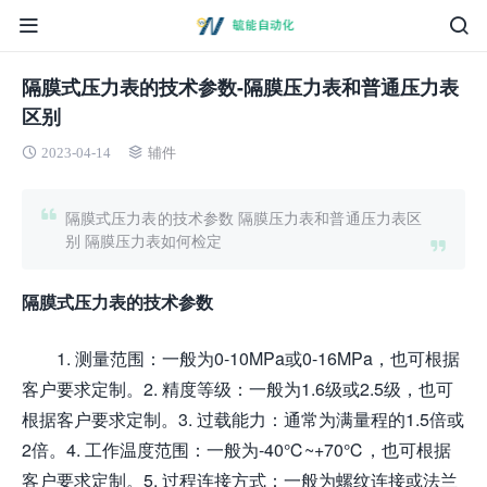
隔膜式压力表的技术参数-隔膜压力表和普通压力表
区别
2023-04-14
辅件
隔膜式压力表的技术参数 隔膜压力表和普通压力表区
别 隔膜压力表如何检定
隔膜式压力表的技术参数
1. 测量范围：一般为0-10MPa或0-16MPa，也可根据
客户要求定制。2. 精度等级：一般为1.6级或2.5级，也可
根据客户要求定制。3. 过载能力：通常为满量程的1.5倍或
2倍。4. 工作温度范围：一般为-40℃~+70℃，也可根据
客户要求定制。5. 过程连接方式：一般为螺纹连接或法兰