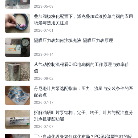
2023-05-09
叠加阀模块化配置下，派克叠加式液控单向阀的应用
场景与选用关注点
2026-07-01
隔膜压力表如何注填充液-隔膜压力表原理
2023-04-14
从气动控制流程看CKD电磁阀的工作原理与效率价
值
2026-06-02
丹尼逊叶片泵选配指南：压力、流量与安装条件的匹
配要点
2026-07-17
拆解油研叶片泵结构，定子、转子、叶片与配油盘分
别承担哪些功能
2026-07-07
工业自动化设备如何优化布局？POSU薄型气缸的应