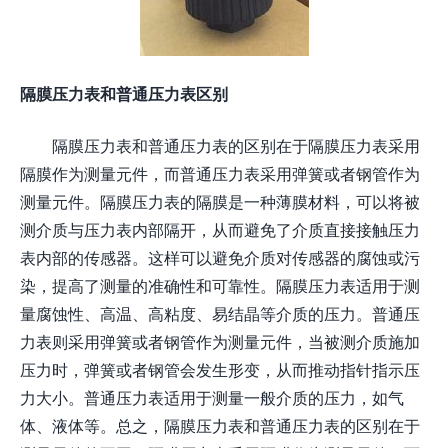
隔膜压力表和普通压力表区别
隔膜压力表和普通压力表的区别在于隔膜压力表采用
隔膜作为测量元件，而普通压力表采用弹簧或者钢管作为
测量元件。隔膜压力表的隔膜是一种薄膜材料，可以将被
测介质与压力表内部隔开，从而避免了介质直接接触压力
表内部的传感器。这样可以避免介质对传感器的腐蚀或污
染，提高了测量的准确性和可靠性。隔膜压力表适用于测
量腐蚀性、高温、高粘度、易结晶等介质的压力。普通压
力表则采用弹簧或者钢管作为测量元件，当被测介质施加
压力时，弹簧或者钢管会发生形变，从而推动指针指示压
力大小。普通压力表适用于测量一般介质的压力，如气
体、液体等。总之，隔膜压力表和普通压力表的区别在于