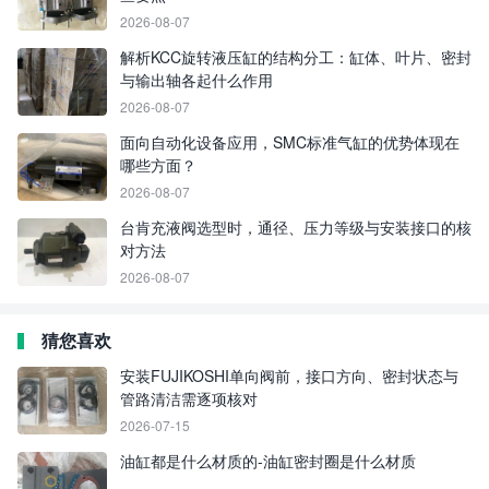
2026-08-07
解析KCC旋转液压缸的结构分工：缸体、叶片、密封
与输出轴各起什么作用
2026-08-07
面向自动化设备应用，SMC标准气缸的优势体现在
哪些方面？
2026-08-07
台肯充液阀选型时，通径、压力等级与安装接口的核
对方法
2026-08-07
猜您喜欢
安装FUJIKOSHI单向阀前，接口方向、密封状态与
管路清洁需逐项核对
2026-07-15
油缸都是什么材质的-油缸密封圈是什么材质