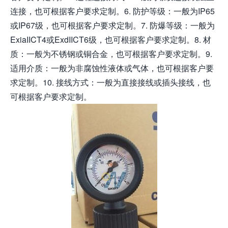
连接，也可根据客户要求定制。6. 防护等级：一般为IP65
或IP67级，也可根据客户要求定制。7. 防爆等级：一般为
ExiaIICT4或ExdIICT6级，也可根据客户要求定制。8. 材
质：一般为不锈钢或铜合金，也可根据客户要求定制。9.
适用介质：一般为非腐蚀性液体或气体，也可根据客户要
求定制。10. 接线方式：一般为直接接线或插头接线，也
可根据客户要求定制。