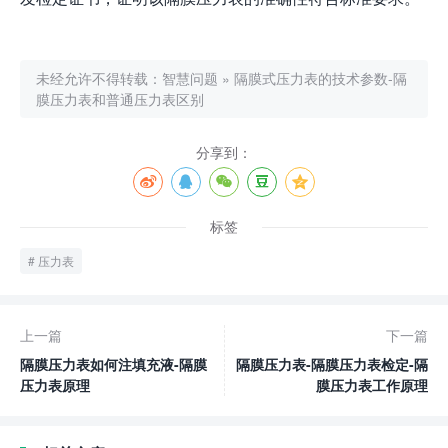
未经允许不得转载：
智慧问题
»
隔膜式压力表的技术参数-隔
膜压力表和普通压力表区别
分享到：
标签
压力表
上一篇
下一篇
隔膜压力表如何注填充液-隔膜
隔膜压力表-隔膜压力表检定-隔
压力表原理
膜压力表工作原理