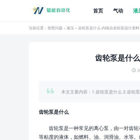
首页
气动
液
当前位置：
智慧问题
»
液压
» 齿轮泵是什么-内啮合齿轮泵设计资料
齿轮泵是什么
2
本文主要内容：1.齿轮泵是什么 2.齿轮
齿轮泵是什么
齿轮泵是一种常见的离心泵，由一对齿轮
等粘度的液体，如燃料、油、润滑油、水等。