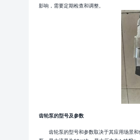
影响，需要定期检查和调整。
齿轮泵的型号及参数
齿轮泵的型号和参数取决于其应用场景和使