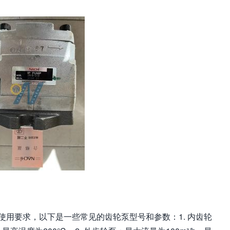
用要求，以下是一些常见的齿轮泵型号和参数：1. 内齿轮