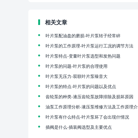
相关文章
叶片泵配油盘的磨损-叶片泵转子经常碎
叶片泵的工作原理-叶片泵运行工况的调节方法
叶片泵特点-变量叶片泵选型和发热问题
叶片泵的问题-叶片泵的合理使用
叶片泵无压力-双联叶片泵噪音大
叶片泵的特点-叶片泵的问题以及优点
齿轮泵的种类-液压齿轮泵故障排除及损坏原因
油泵工作原理分析-液压泵维修方法及工作原理介
叶片泵有什么特点-叶片泵坏了会出现什情况
插阀是什么-插装阀选型及主要优点