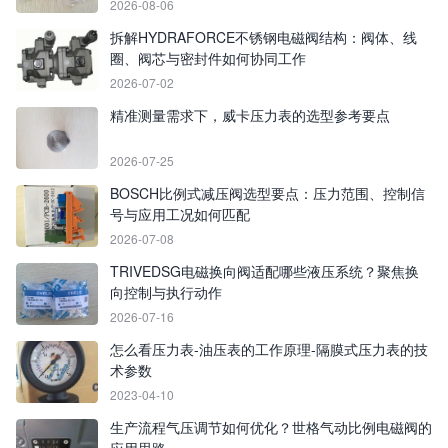
2026-08-06
拆解HYDRAFORCE不锈钢电磁阀结构：阀体、线
圈、阀芯与密封件如何协同工作
2026-07-02
精准测量需求下，威卡压力表的选型参考要点
2026-07-25
BOSCH比例式减压阀选型要点：压力范围、控制信
号与应用工况如何匹配
2026-07-08
TRIVEDSG电磁换向阀适配哪些液压系统？聚焦换
向控制与执行动作
2026-07-16
怎么看压力表-油压表的工作原理-隔膜式压力表的技
术参数
2023-04-10
生产流程气压调节如何优化？世格气动比例电磁阀的